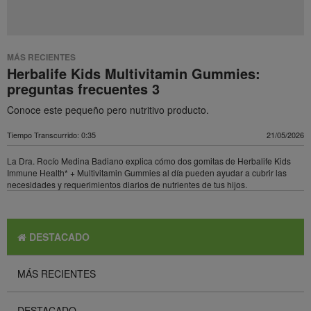
MÁS RECIENTES
Herbalife Kids Multivitamin Gummies:
preguntas frecuentes 3
Conoce este pequeño pero nutritivo producto.
Tiempo Transcurrido: 0:35
21/05/2026
La Dra. Rocío Medina Badiano explica cómo dos gomitas de Herbalife Kids
Immune Health* + Multivitamin Gummies al día pueden ayudar a cubrir las
necesidades y requerimientos diarios de nutrientes de tus hijos.
DESTACADO
MÁS RECIENTES
DESTACADO