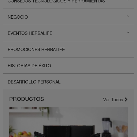
CONSEJOS TECNOLÓGICOS Y HERRAMIENTAS
NEGOCIO
EVENTOS HERBALIFE
PROMOCIONES HERBALIFE
HISTORIAS DE ÉXITO
DESARROLLO PERSONAL
PRODUCTOS
Ver Todos