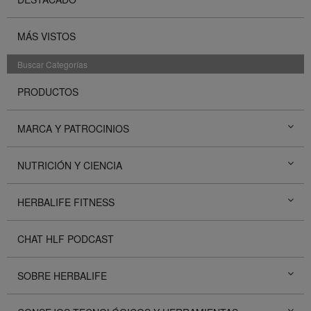
MÁS VISTOS
Buscar Categorías
PRODUCTOS
MARCA Y PATROCINIOS
NUTRICIÓN Y CIENCIA
HERBALIFE FITNESS
CHAT HLF PODCAST
SOBRE HERBALIFE