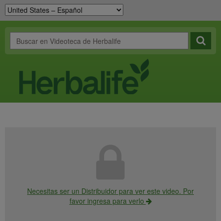
Necesitas ser un Distribuidor para ver este video. Por
favor ingresa para verlo