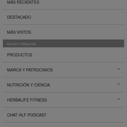
MÁS RECIENTES
DESTACADO
MÁS VISTOS
Buscar Categorías
PRODUCTOS
MARCA Y PATROCINIOS
NUTRICIÓN Y CIENCIA
HERBALIFE FITNESS
CHAT HLF PODCAST