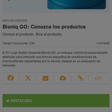
MÁS RECIENTES
Bioniq GO: Conozca los productos
Conoce el producto. Ama el producto.
Tiempo Transcurrido: 2:20
11/07/2026
El Dr. Luigi Gratton presenta Bioniq GO, un enfoque nutricional personalizado
diseñado para ofrecerle una fórmula específica de combinaciones de
micronutrientes respaldadas por la ciencia, basada en su evaluación de
bienestar.
DESTACADO