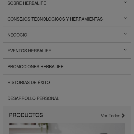
SOBRE HERBALIFE
CONSEJOS TECNOLÓGICOS Y HERRAMIENTAS
NEGOCIO
EVENTOS HERBALIFE
PROMOCIONES HERBALIFE
HISTORIAS DE ÉXITO
DESARROLLO PERSONAL
PRODUCTOS
Ver Todos