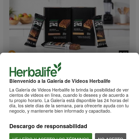
0:55
Herbalife24 ACHIEVE Protein Bar
¡Llegaron las barras Herbalife24 ACHIEVE!
Bienvenido a la Galería de Videos Herbalife
La Galería de Videos Herbalife te brinda la posibilidad de ver
cientos de videos en línea, cuando lo desees y de acuerdo a
tu propio horario. La Galería está disponible las 24 horas del
día, los siete días de la semana, para ofrecerte ayuda con tu
negocio, y mantenerte bien informado y capacitado.
Descargo de responsabilidad
2:20