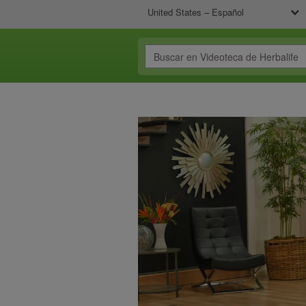
United States – Español