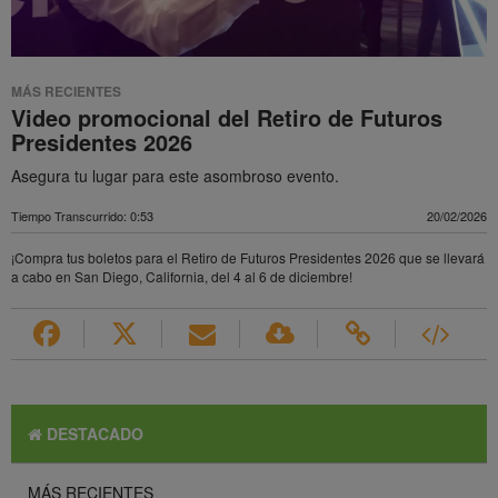
MÁS RECIENTES
Video promocional del Retiro de Futuros
Presidentes 2026
Asegura tu lugar para este asombroso evento.
Tiempo Transcurrido: 0:53
20/02/2026
¡Compra tus boletos para el Retiro de Futuros Presidentes 2026 que se llevará
a cabo en San Diego, California, del 4 al 6 de diciembre!
DESTACADO
MÁS RECIENTES