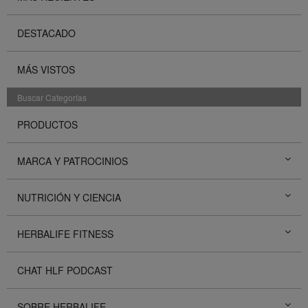
DESTACADO
MÁS VISTOS
Buscar Categorías
PRODUCTOS
MARCA Y PATROCINIOS
NUTRICIÓN Y CIENCIA
HERBALIFE FITNESS
CHAT HLF PODCAST
SOBRE HERBALIFE