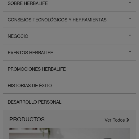
SOBRE HERBALIFE
CONSEJOS TECNOLÓGICOS Y HERRAMIENTAS
NEGOCIO
EVENTOS HERBALIFE
PROMOCIONES HERBALIFE
HISTORIAS DE ÉXITO
DESARROLLO PERSONAL
PRODUCTOS
Ver Todos