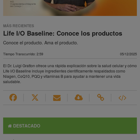
MÁS RECIENTES
Life I/O Baseline: Conoce los productos
Conoce el producto. Ama el producto.
Tiempo Transcurrido: 2:59
05/12/2025
El Dr. Luigi Gratton ofrece una rápida explicación sobre la salud celular y cómo
Life I/O Baseline incluye ingredientes científicamente respaldados como
Niagen, CoQ10, PQQ y vitaminas B para ayudar a mantener una vida
saludable.
DESTACADO