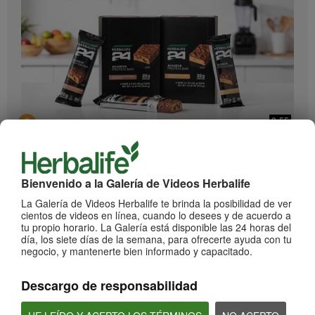
0:55
Herbalife24 ACHIEVE Protein Bar
¡Llegaron las barras Herbalife24 ACHIEVE!
Bienvenido a la Galería de Videos Herbalife
La Galería de Videos Herbalife te brinda la posibilidad de ver
cientos de videos en línea, cuando lo desees y de acuerdo a
tu propio horario. La Galería está disponible las 24 horas del
día, los siete días de la semana, para ofrecerte ayuda con tu
negocio, y mantenerte bien informado y capacitado.
Descargo de responsabilidad
2:20