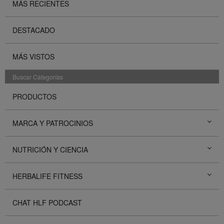
MÁS RECIENTES
DESTACADO
MÁS VISTOS
Buscar Categorías
PRODUCTOS
MARCA Y PATROCINIOS
NUTRICIÓN Y CIENCIA
HERBALIFE FITNESS
CHAT HLF PODCAST