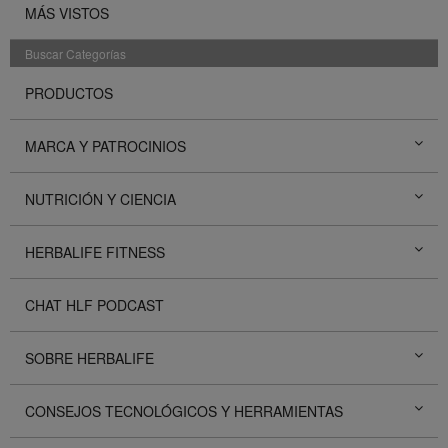
MÁS VISTOS
Buscar Categorías
PRODUCTOS
MARCA Y PATROCINIOS
NUTRICIÓN Y CIENCIA
HERBALIFE FITNESS
CHAT HLF PODCAST
SOBRE HERBALIFE
CONSEJOS TECNOLÓGICOS Y HERRAMIENTAS