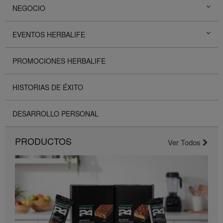
NEGOCIO
EVENTOS HERBALIFE
PROMOCIONES HERBALIFE
HISTORIAS DE ÉXITO
DESARROLLO PERSONAL
PRODUCTOS
Ver Todos