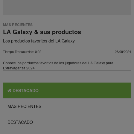
MÁS RECIENTES
LA Galaxy & sus productos
Los productos favoritos del LA Galaxy
Tiempo Transcurrido: 0:22
26/09/2024
Conoce los porductos favoritos de los jugadores del LA Galaxy para
Extravaganza 2024
DESTACADO
MÁS RECIENTES
DESTACADO