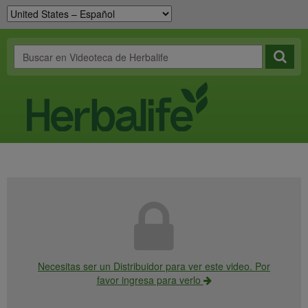
Necesitas ser un Distribuidor para ver este video. Por
favor ingresa para verlo