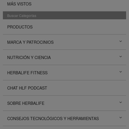
MÁS VISTOS
Buscar Categorías
PRODUCTOS
MARCA Y PATROCINIOS
NUTRICIÓN Y CIENCIA
HERBALIFE FITNESS
CHAT HLF PODCAST
SOBRE HERBALIFE
CONSEJOS TECNOLÓGICOS Y HERRAMIENTAS