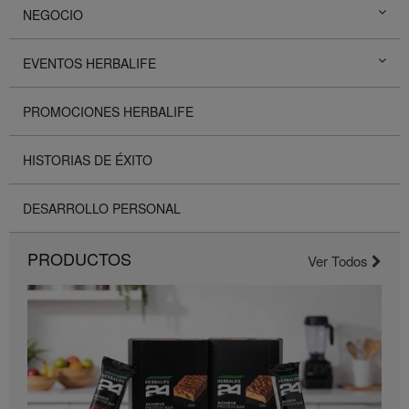
NEGOCIO
EVENTOS HERBALIFE
PROMOCIONES HERBALIFE
HISTORIAS DE ÉXITO
DESARROLLO PERSONAL
PRODUCTOS
Ver Todos