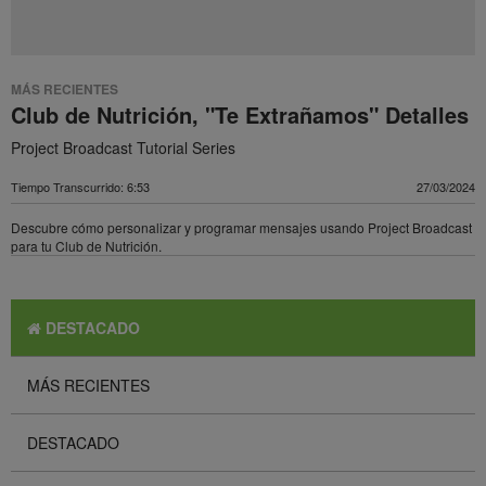
MÁS RECIENTES
Club de Nutrición, "Te Extrañamos" Detalles
Project Broadcast Tutorial Series
Tiempo Transcurrido: 6:53
27/03/2024
Descubre cómo personalizar y programar mensajes usando Project Broadcast
para tu Club de Nutrición.
DESTACADO
MÁS RECIENTES
DESTACADO