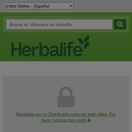
Necesitas ser un Distribuidor para ver este video. Por
favor ingresa para verlo