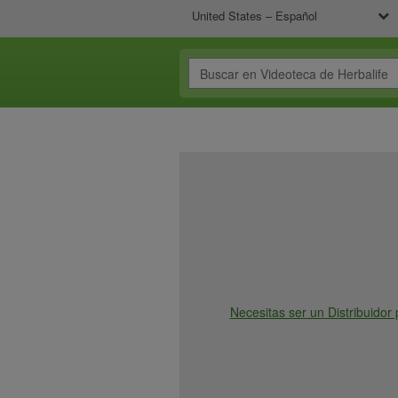
United States – Español
Necesitas ser un Distribuidor 