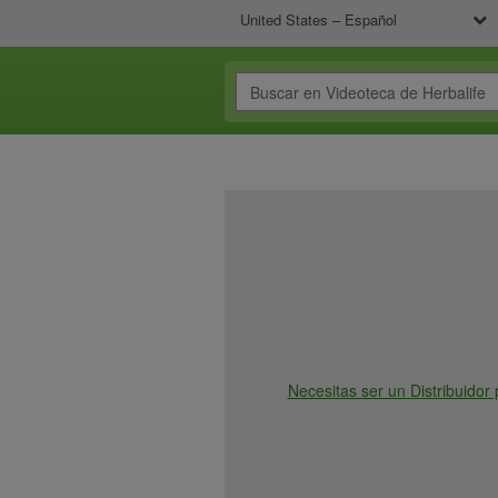
United States – Español
Necesitas ser un Distribuidor 