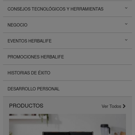
CONSEJOS TECNOLÓGICOS Y HERRAMIENTAS
NEGOCIO
EVENTOS HERBALIFE
PROMOCIONES HERBALIFE
HISTORIAS DE ÉXITO
DESARROLLO PERSONAL
PRODUCTOS
Ver Todos