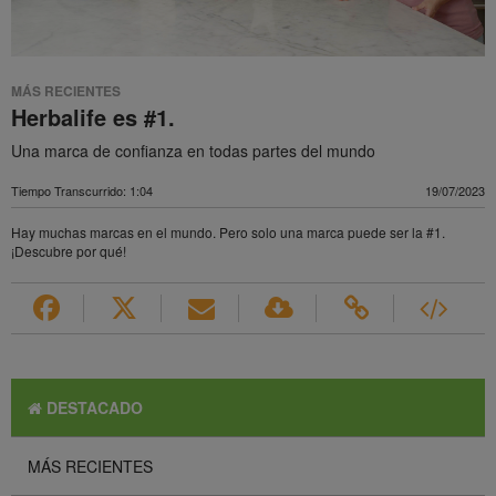
MÁS RECIENTES
Herbalife es #1.
Una marca de confianza en todas partes del mundo
Tiempo Transcurrido: 1:04
19/07/2023
Hay muchas marcas en el mundo. Pero solo una marca puede ser la #1.
¡Descubre por qué!
DESTACADO
MÁS RECIENTES