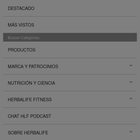
DESTACADO
MÁS VISTOS
Buscar Categorías
PRODUCTOS
MARCA Y PATROCINIOS
NUTRICIÓN Y CIENCIA
HERBALIFE FITNESS
CHAT HLF PODCAST
SOBRE HERBALIFE