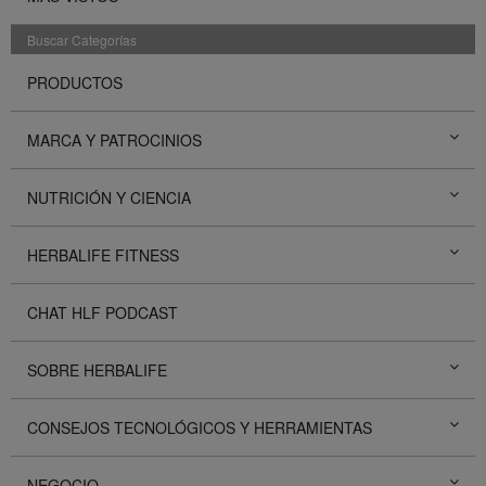
Buscar Categorías
PRODUCTOS
MARCA Y PATROCINIOS
NUTRICIÓN Y CIENCIA
HERBALIFE FITNESS
CHAT HLF PODCAST
SOBRE HERBALIFE
CONSEJOS TECNOLÓGICOS Y HERRAMIENTAS
NEGOCIO