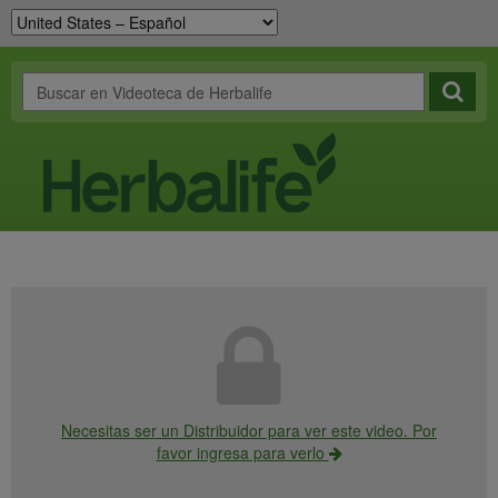
Necesitas ser un Distribuidor para ver este video. Por
favor ingresa para verlo