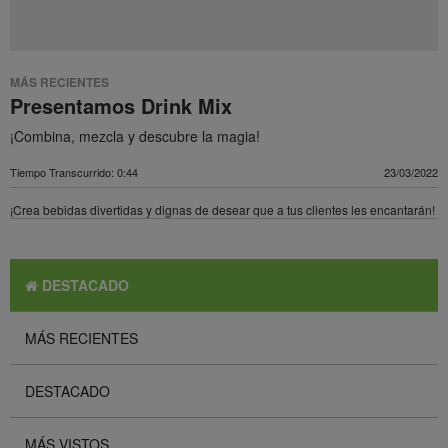
MÁS RECIENTES
Presentamos Drink Mix
¡Combina, mezcla y descubre la magia!
Tiempo Transcurrido: 0:44
23/03/2022
¡Crea bebidas divertidas y dignas de desear que a tus clientes les encantarán!
DESTACADO
MÁS RECIENTES
DESTACADO
MÁS VISTOS