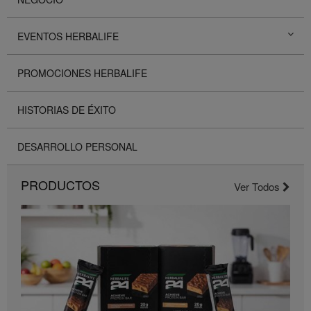
EVENTOS HERBALIFE
PROMOCIONES HERBALIFE
HISTORIAS DE ÉXITO
DESARROLLO PERSONAL
PRODUCTOS
Ver Todos