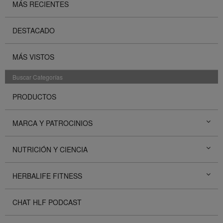
MÁS RECIENTES
DESTACADO
MÁS VISTOS
Buscar Categorías
PRODUCTOS
MARCA Y PATROCINIOS
NUTRICIÓN Y CIENCIA
HERBALIFE FITNESS
CHAT HLF PODCAST