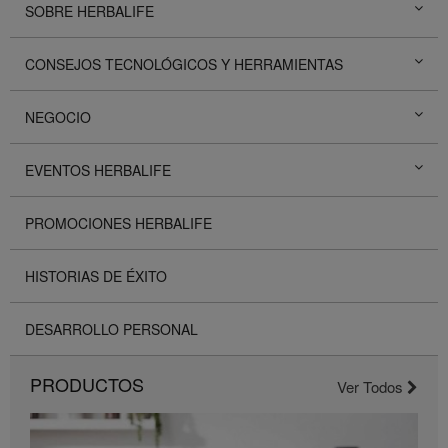
SOBRE HERBALIFE
CONSEJOS TECNOLÓGICOS Y HERRAMIENTAS
NEGOCIO
EVENTOS HERBALIFE
PROMOCIONES HERBALIFE
HISTORIAS DE ÉXITO
DESARROLLO PERSONAL
PRODUCTOS
Ver Todos