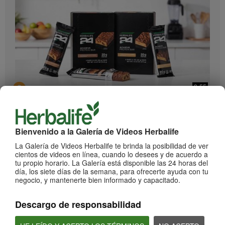
0:55
Herbalife24 ACHIEVE Protein Bar
¡Llegaron las barras Herbalife24 ACHIEVE!
Bienvenido a la Galería de Videos Herbalife
La Galería de Videos Herbalife te brinda la posibilidad de ver
cientos de videos en línea, cuando lo desees y de acuerdo a
tu propio horario. La Galería está disponible las 24 horas del
día, los siete días de la semana, para ofrecerte ayuda con tu
negocio, y mantenerte bien informado y capacitado.
Descargo de responsabilidad
2:20