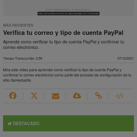
MÁS RECIENTES
Verifica tu correo y tipo de cuenta PayPal
Aprende como verificar tu tipo de cuenta PayPal y confirmar tu
correo electrónico.
Tiempo Transcurrido: 2:59
07/12/2021
Mira este video para aprender como verificar tu tipo de cuenta PayPal y
confirmar tu correo electrónico como parte del proceso de configuración de tu
sitio GoHerbalife.
DESTACADO