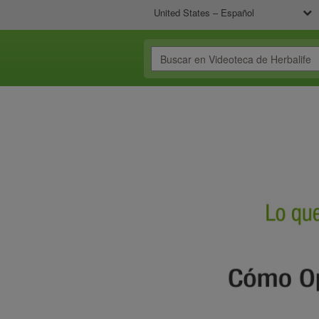
United States – Español