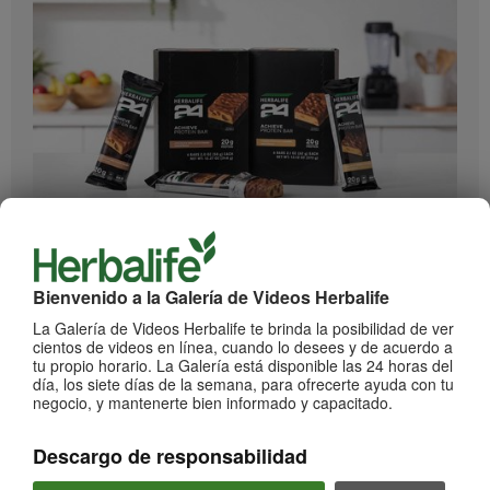
0:55
Herbalife24 ACHIEVE Protein Bar
¡Llegaron las barras Herbalife24 ACHIEVE!
Bienvenido a la Galería de Videos Herbalife
La Galería de Videos Herbalife te brinda la posibilidad de ver
cientos de videos en línea, cuando lo desees y de acuerdo a
tu propio horario. La Galería está disponible las 24 horas del
día, los siete días de la semana, para ofrecerte ayuda con tu
negocio, y mantenerte bien informado y capacitado.
Descargo de responsabilidad