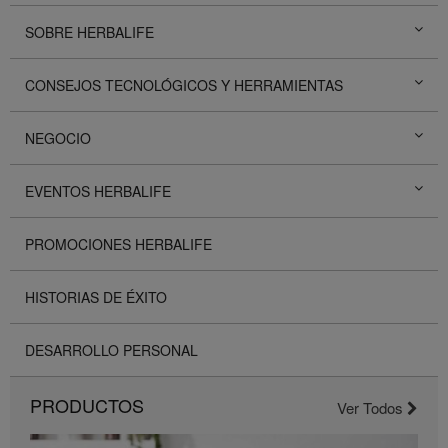
SOBRE HERBALIFE
CONSEJOS TECNOLÓGICOS Y HERRAMIENTAS
NEGOCIO
EVENTOS HERBALIFE
PROMOCIONES HERBALIFE
HISTORIAS DE ÉXITO
DESARROLLO PERSONAL
PRODUCTOS
Ver Todos