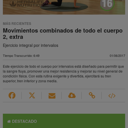
MÁS RECIENTES
Movimientos combinados de todo el cuerpo
2, extra
Ejercicio integral por intervalos
Tiempo Transcurrido: 6:49
01/06/2017
Este ejercicio de todo el cuerpo por intervalos está diseñado para permitir que
la sangre fluya, promover una mejor resistencia y mejorar su nivel general de
condición física. Con esta rutina exigente y divertida, ejercitará su tren
superior, tren inferior y zona media.
DESTACADO