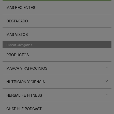
MÁS RECIENTES
DESTACADO
MÁS VISTOS
Buscar Categorías
PRODUCTOS
MARCA Y PATROCINIOS
NUTRICIÓN Y CIENCIA
HERBALIFE FITNESS
CHAT HLF PODCAST