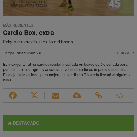
MÁS RECIENTES
Cardio Box, extra
Exigente ejercicio al estilo del boxeo
Tiempo Transcurrido: 6:46
01/06/2017
Esta exigente rutina cardiovascular inspirada en boxeo está diseñada para
permitir que la sangre fluya con un nivel intermedio de impacto e intensidad.
Este ejercicio es ideal para mejorar la condición física y lo llevará al siguiente
nivel.
DESTACADO