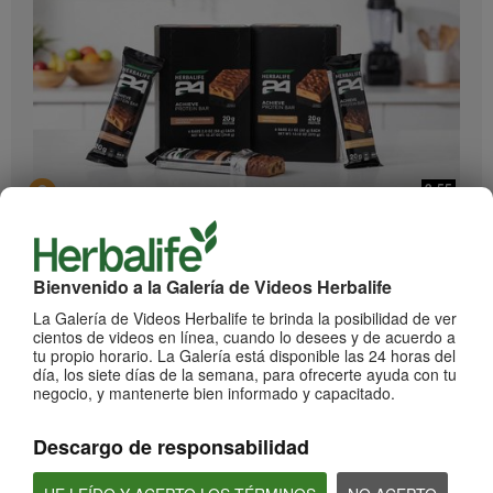
0:55
Herbalife24 ACHIEVE Protein Bar
¡Llegaron las barras Herbalife24 ACHIEVE!
Bienvenido a la Galería de Videos Herbalife
La Galería de Videos Herbalife te brinda la posibilidad de ver
cientos de videos en línea, cuando lo desees y de acuerdo a
tu propio horario. La Galería está disponible las 24 horas del
día, los siete días de la semana, para ofrecerte ayuda con tu
negocio, y mantenerte bien informado y capacitado.
Descargo de responsabilidad
2:20