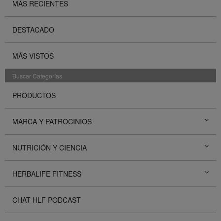
MÁS RECIENTES
DESTACADO
MÁS VISTOS
Buscar Categorías
PRODUCTOS
MARCA Y PATROCINIOS
NUTRICIÓN Y CIENCIA
HERBALIFE FITNESS
CHAT HLF PODCAST