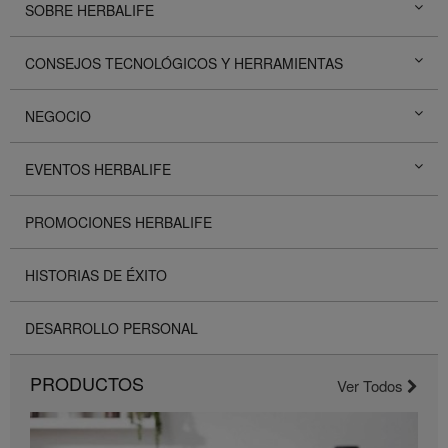
SOBRE HERBALIFE
CONSEJOS TECNOLÓGICOS Y HERRAMIENTAS
NEGOCIO
EVENTOS HERBALIFE
PROMOCIONES HERBALIFE
HISTORIAS DE ÉXITO
DESARROLLO PERSONAL
PRODUCTOS
Ver Todos