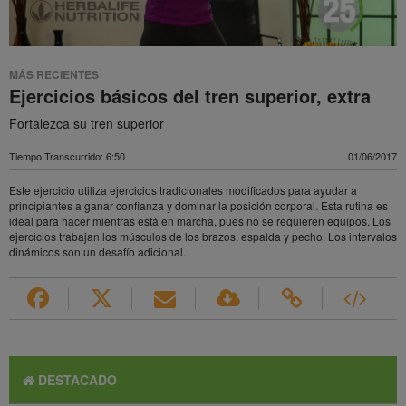
MÁS RECIENTES
Ejercicios básicos del tren superior, extra
Fortalezca su tren superior
Tiempo Transcurrido: 6:50
01/06/2017
Este ejercicio utiliza ejercicios tradicionales modificados para ayudar a
principiantes a ganar confianza y dominar la posición corporal. Esta rutina es
ideal para hacer mientras está en marcha, pues no se requieren equipos. Los
ejercicios trabajan los músculos de los brazos, espalda y pecho. Los intervalos
dinámicos son un desafío adicional.
DESTACADO