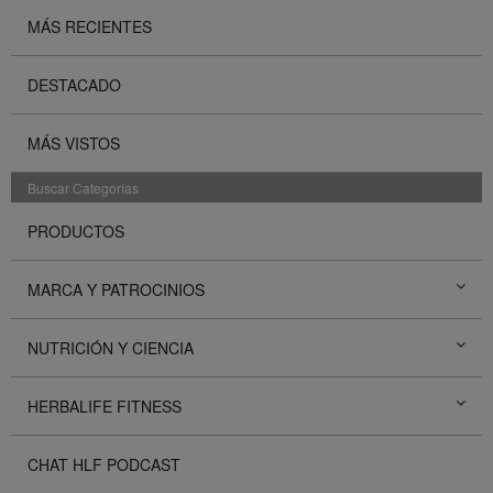
MÁS RECIENTES
DESTACADO
MÁS VISTOS
Buscar Categorías
PRODUCTOS
MARCA Y PATROCINIOS
NUTRICIÓN Y CIENCIA
HERBALIFE FITNESS
CHAT HLF PODCAST