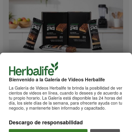
0:55
Herbalife24 ACHIEVE Protein Bar
¡Llegaron las barras Herbalife24 ACHIEVE!
Bienvenido a la Galería de Videos Herbalife
La Galería de Videos Herbalife te brinda la posibilidad de ver
cientos de videos en línea, cuando lo desees y de acuerdo a
tu propio horario. La Galería está disponible las 24 horas del
día, los siete días de la semana, para ofrecerte ayuda con tu
negocio, y mantenerte bien informado y capacitado.
Descargo de responsabilidad