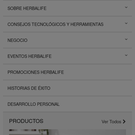
SOBRE HERBALIFE
CONSEJOS TECNOLÓGICOS Y HERRAMIENTAS
NEGOCIO
EVENTOS HERBALIFE
PROMOCIONES HERBALIFE
HISTORIAS DE ÉXITO
DESARROLLO PERSONAL
PRODUCTOS
Ver Todos