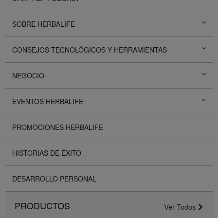
SOBRE HERBALIFE
CONSEJOS TECNOLÓGICOS Y HERRAMIENTAS
NEGOCIO
EVENTOS HERBALIFE
PROMOCIONES HERBALIFE
HISTORIAS DE ÉXITO
DESARROLLO PERSONAL
PRODUCTOS
Ver Todos