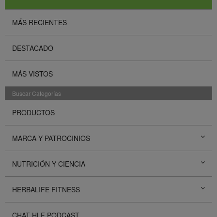
MÁS RECIENTES
DESTACADO
MÁS VISTOS
Buscar Categorías
PRODUCTOS
MARCA Y PATROCINIOS
NUTRICIÓN Y CIENCIA
HERBALIFE FITNESS
CHAT HLF PODCAST