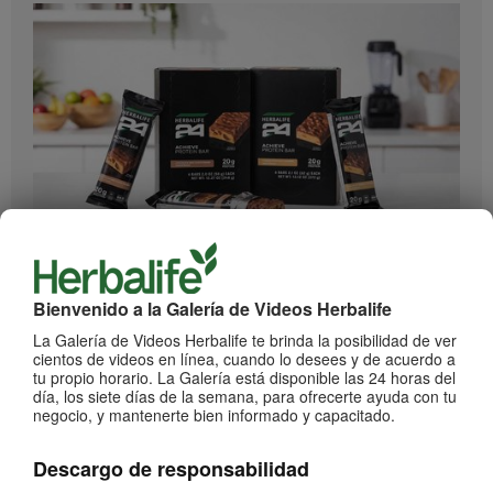
0:55
Herbalife24 ACHIEVE Protein Bar
¡Llegaron las barras Herbalife24 ACHIEVE!
Bienvenido a la Galería de Videos Herbalife
La Galería de Videos Herbalife te brinda la posibilidad de ver
cientos de videos en línea, cuando lo desees y de acuerdo a
tu propio horario. La Galería está disponible las 24 horas del
día, los siete días de la semana, para ofrecerte ayuda con tu
negocio, y mantenerte bien informado y capacitado.
Descargo de responsabilidad