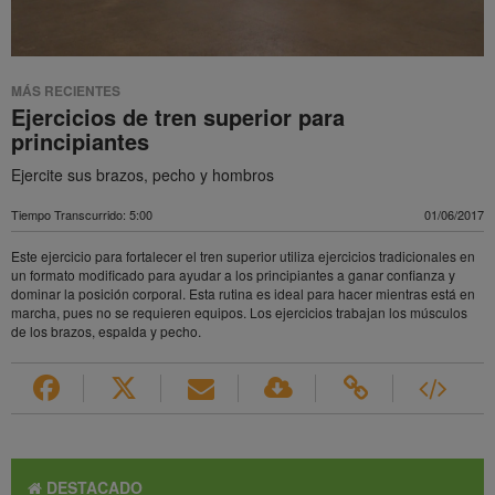
MÁS RECIENTES
Ejercicios de tren superior para
principiantes
Ejercite sus brazos, pecho y hombros
Tiempo Transcurrido: 5:00
01/06/2017
Este ejercicio para fortalecer el tren superior utiliza ejercicios tradicionales en
un formato modificado para ayudar a los principiantes a ganar confianza y
dominar la posición corporal. Esta rutina es ideal para hacer mientras está en
marcha, pues no se requieren equipos. Los ejercicios trabajan los músculos
de los brazos, espalda y pecho.
DESTACADO