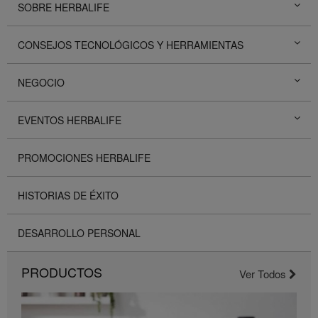
SOBRE HERBALIFE
CONSEJOS TECNOLÓGICOS Y HERRAMIENTAS
NEGOCIO
EVENTOS HERBALIFE
PROMOCIONES HERBALIFE
HISTORIAS DE ÉXITO
DESARROLLO PERSONAL
PRODUCTOS
Ver Todos