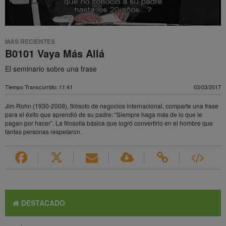
MÁS RECIENTES
B0101 Vaya Más Allá
El seminario sobre una frase
Tiempo Transcurrido: 11:41
03/03/2017
Jim Rohn (1930-2009), filósofo de negocios internacional, comparte una frase
para el éxito que aprendió de su padre: “Siempre haga más de lo que le
pagan por hacer”. La filosofía básica que logró convertirlo en el hombre que
tantas personas respetaron.
DESTACADO