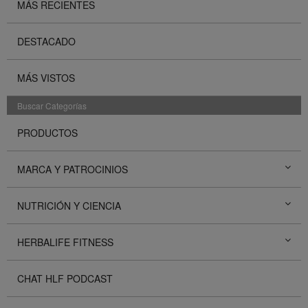
MÁS RECIENTES
DESTACADO
MÁS VISTOS
Buscar Categorías
PRODUCTOS
MARCA Y PATROCINIOS
NUTRICIÓN Y CIENCIA
HERBALIFE FITNESS
CHAT HLF PODCAST