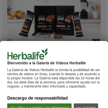
0:55
Herbalife24 ACHIEVE Protein Bar
¡Llegaron las barras Herbalife24 ACHIEVE!
Bienvenido a la Galería de Videos Herbalife
La Galería de Videos Herbalife te brinda la posibilidad de ver
cientos de videos en línea, cuando lo desees y de acuerdo a
tu propio horario. La Galería está disponible las 24 horas del
día, los siete días de la semana, para ofrecerte ayuda con tu
negocio, y mantenerte bien informado y capacitado.
Descargo de responsabilidad
2:20