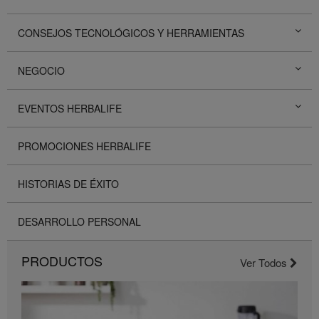
CONSEJOS TECNOLÓGICOS Y HERRAMIENTAS
NEGOCIO
EVENTOS HERBALIFE
PROMOCIONES HERBALIFE
HISTORIAS DE ÉXITO
DESARROLLO PERSONAL
PRODUCTOS
Ver Todos