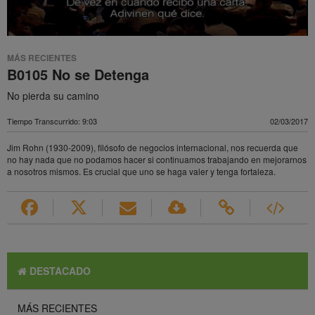
MÁS RECIENTES
B0105 No se Detenga
No pierda su camino
Tiempo Transcurrido: 9:03
02/03/2017
Jim Rohn (1930-2009), filósofo de negocios internacional, nos recuerda que
no hay nada que no podamos hacer si continuamos trabajando en mejorarnos
a nosotros mismos. Es crucial que uno se haga valer y tenga fortaleza.
DESTACADO
MÁS RECIENTES