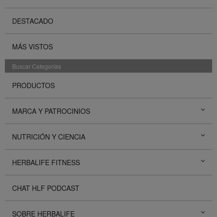
DESTACADO
MÁS VISTOS
Buscar Categorías
PRODUCTOS
MARCA Y PATROCINIOS
NUTRICIÓN Y CIENCIA
HERBALIFE FITNESS
CHAT HLF PODCAST
SOBRE HERBALIFE