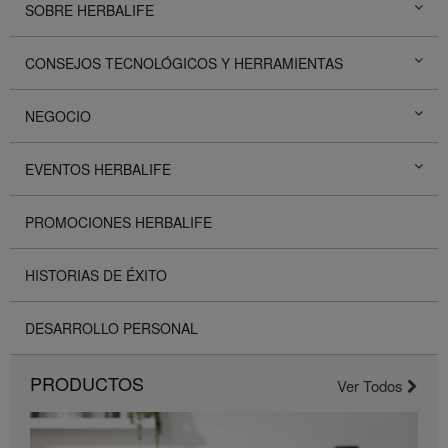
SOBRE HERBALIFE
CONSEJOS TECNOLÓGICOS Y HERRAMIENTAS
NEGOCIO
EVENTOS HERBALIFE
PROMOCIONES HERBALIFE
HISTORIAS DE ÉXITO
DESARROLLO PERSONAL
PRODUCTOS
Ver Todos