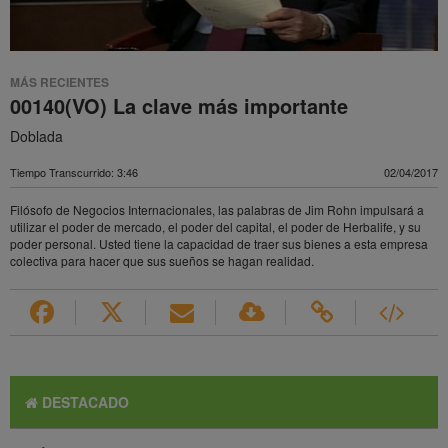
MÁS RECIENTES
00140(VO) La clave más importante
Doblada
Tiempo Transcurrido: 3:46
02/04/2017
Filósofo de Negocios Internacionales, las palabras de Jim Rohn impulsará a
utilizar el poder de mercado, el poder del capital, el poder de Herbalife, y su
poder personal. Usted tiene la capacidad de traer sus bienes a esta empresa
colectiva para hacer que sus sueños se hagan realidad.
DESTACADO