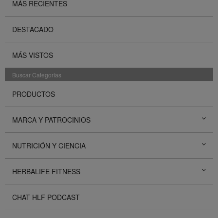
MÁS RECIENTES
DESTACADO
MÁS VISTOS
Buscar Categorías
PRODUCTOS
MARCA Y PATROCINIOS
NUTRICIÓN Y CIENCIA
HERBALIFE FITNESS
CHAT HLF PODCAST