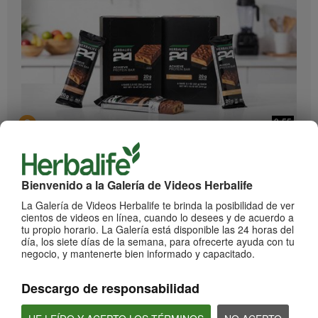
0:55
Herbalife24 ACHIEVE Protein Bar
¡Llegaron las barras Herbalife24 ACHIEVE!
Bienvenido a la Galería de Videos Herbalife
La Galería de Videos Herbalife te brinda la posibilidad de ver
cientos de videos en línea, cuando lo desees y de acuerdo a
tu propio horario. La Galería está disponible las 24 horas del
día, los siete días de la semana, para ofrecerte ayuda con tu
negocio, y mantenerte bien informado y capacitado.
Descargo de responsabilidad
2:20