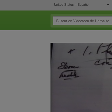
United States – Español